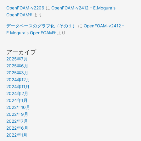
OpenFOAM-v2206
に
OpenFOAM-v2412 – E.Mogura's
OpenFOAM®
より
データベースのグラフ化（その１）
に
OpenFOAM-v2412 –
E.Mogura's OpenFOAM®
より
アーカイブ
2025年7月
2025年6月
2025年3月
2024年12月
2024年11月
2024年2月
2024年1月
2022年10月
2022年9月
2022年7月
2022年6月
2022年1月