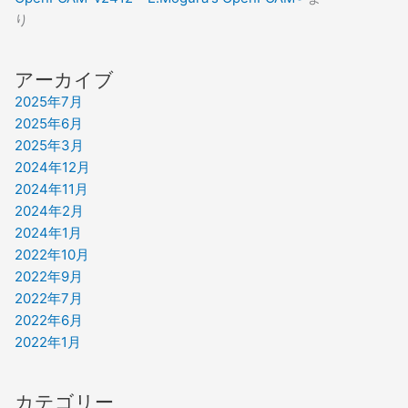
り
アーカイブ
2025年7月
2025年6月
2025年3月
2024年12月
2024年11月
2024年2月
2024年1月
2022年10月
2022年9月
2022年7月
2022年6月
2022年1月
カテゴリー