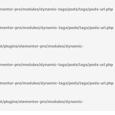
mentor-pro/modules/dynamic-tags/pods/tags/pods-url.php
mentor-pro/modules/dynamic-tags/pods/tags/pods-url.php
/plugins/elementor-pro/modules/dynamic-
mentor-pro/modules/dynamic-tags/pods/tags/pods-url.php
mentor-pro/modules/dynamic-tags/pods/tags/pods-url.php
/plugins/elementor-pro/modules/dynamic-