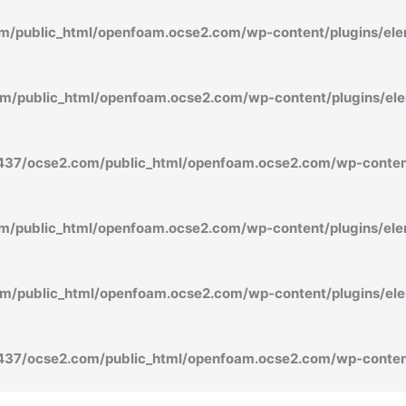
/public_html/openfoam.ocse2.com/wp-content/plugins/ele
/public_html/openfoam.ocse2.com/wp-content/plugins/ele
37/ocse2.com/public_html/openfoam.ocse2.com/wp-content
/public_html/openfoam.ocse2.com/wp-content/plugins/ele
/public_html/openfoam.ocse2.com/wp-content/plugins/ele
37/ocse2.com/public_html/openfoam.ocse2.com/wp-content