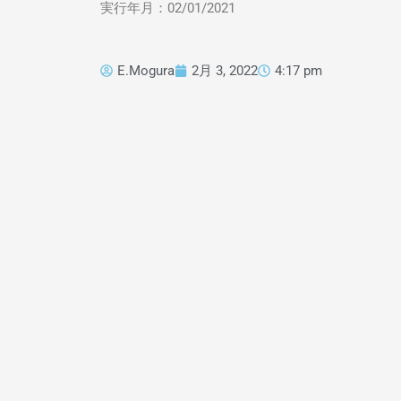
実行年月：02/01/2021
E.Mogura
2月 3, 2022
4:17 pm