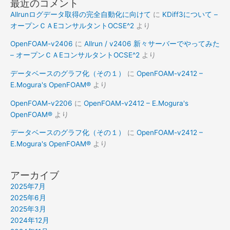
最近のコメント
Allrunログデータ取得の完全自動化に向けて
に
KDiff3について –
オープンＣＡEコンサルタントOCSE^2
より
OpenFOAM-v2406
に
Allrun / v2406 新々サーバーでやってみた
– オープンＣＡEコンサルタントOCSE^2
より
データベースのグラフ化（その１）
に
OpenFOAM-v2412 –
E.Mogura's OpenFOAM®
より
OpenFOAM-v2206
に
OpenFOAM-v2412 – E.Mogura's
OpenFOAM®
より
データベースのグラフ化（その１）
に
OpenFOAM-v2412 –
E.Mogura's OpenFOAM®
より
アーカイブ
2025年7月
2025年6月
2025年3月
2024年12月