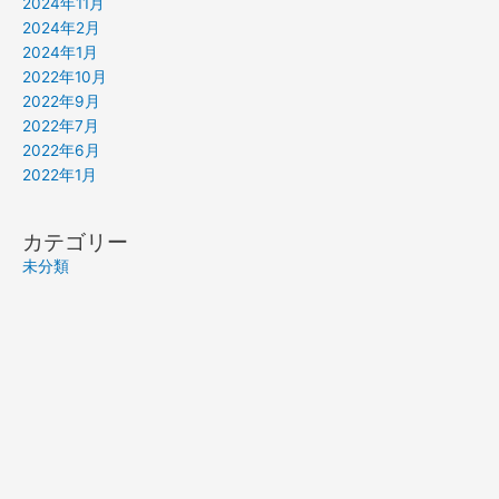
2024年11月
2024年2月
2024年1月
2022年10月
2022年9月
2022年7月
2022年6月
2022年1月
カテゴリー
未分類