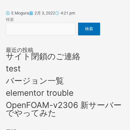
E.Mogura
2月 3, 2022
4:21 pm
検索
検索
最近の投稿
サイト閉鎖のご連絡
test
バージョン一覧
elementor trouble
OpenFOAM-v2306 新サーバー
でやってみた