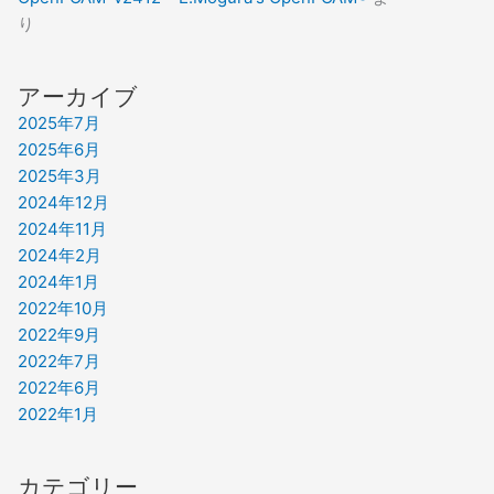
り
アーカイブ
2025年7月
2025年6月
2025年3月
2024年12月
2024年11月
2024年2月
2024年1月
2022年10月
2022年9月
2022年7月
2022年6月
2022年1月
カテゴリー