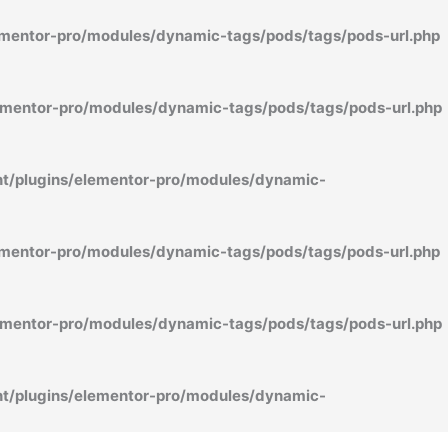
mentor-pro/modules/dynamic-tags/pods/tags/pods-url.php
mentor-pro/modules/dynamic-tags/pods/tags/pods-url.php
/plugins/elementor-pro/modules/dynamic-
mentor-pro/modules/dynamic-tags/pods/tags/pods-url.php
mentor-pro/modules/dynamic-tags/pods/tags/pods-url.php
/plugins/elementor-pro/modules/dynamic-