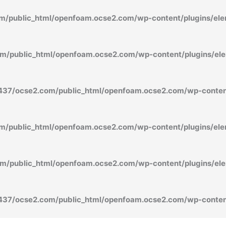
/public_html/openfoam.ocse2.com/wp-content/plugins/ele
/public_html/openfoam.ocse2.com/wp-content/plugins/ele
37/ocse2.com/public_html/openfoam.ocse2.com/wp-content
/public_html/openfoam.ocse2.com/wp-content/plugins/ele
/public_html/openfoam.ocse2.com/wp-content/plugins/ele
37/ocse2.com/public_html/openfoam.ocse2.com/wp-content