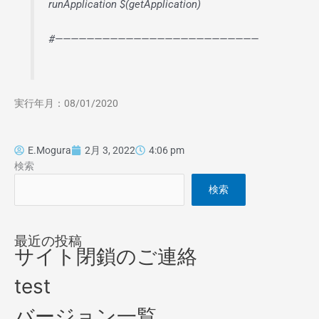
runApplication $(getApplication)
#——————————————————————————
実行年月：08/01/2020
E.Mogura
2月 3, 2022
4:06 pm
検索
検索
最近の投稿
サイト閉鎖のご連絡
test
バージョン一覧