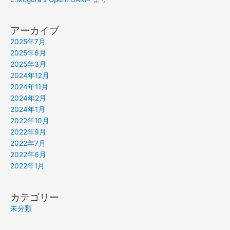
アーカイブ
2025年7月
2025年6月
2025年3月
2024年12月
2024年11月
2024年2月
2024年1月
2022年10月
2022年9月
2022年7月
2022年6月
2022年1月
カテゴリー
未分類