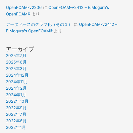
OpenFOAM-v2206
に
OpenFOAM-v2412 – E.Mogura's
OpenFOAM®
より
データベースのグラフ化（その１）
に
OpenFOAM-v2412 –
E.Mogura's OpenFOAM®
より
アーカイブ
2025年7月
2025年6月
2025年3月
2024年12月
2024年11月
2024年2月
2024年1月
2022年10月
2022年9月
2022年7月
2022年6月
2022年1月