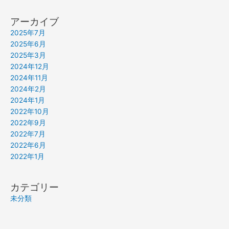
アーカイブ
2025年7月
2025年6月
2025年3月
2024年12月
2024年11月
2024年2月
2024年1月
2022年10月
2022年9月
2022年7月
2022年6月
2022年1月
カテゴリー
未分類