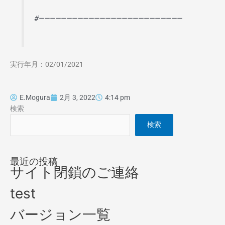
#——————————————————————————
実行年月：02/01/2021
E.Mogura
2月 3, 2022
4:14 pm
検索
検索
最近の投稿
サイト閉鎖のご連絡
test
バージョン一覧