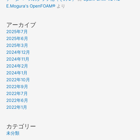
E.Mogura's OpenFOAM®
より
アーカイブ
2025年7月
2025年6月
2025年3月
2024年12月
2024年11月
2024年2月
2024年1月
2022年10月
2022年9月
2022年7月
2022年6月
2022年1月
カテゴリー
未分類