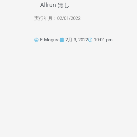
Allrun 無し
実行年月：02/01/2022
E.Mogura
2月 3, 2022
10:01 pm