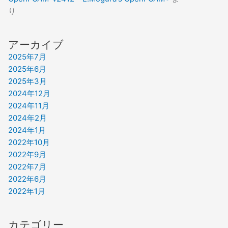
り
アーカイブ
2025年7月
2025年6月
2025年3月
2024年12月
2024年11月
2024年2月
2024年1月
2022年10月
2022年9月
2022年7月
2022年6月
2022年1月
カテゴリー