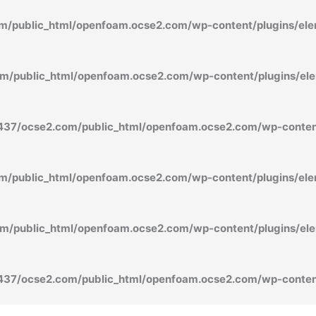
/public_html/openfoam.ocse2.com/wp-content/plugins/ele
/public_html/openfoam.ocse2.com/wp-content/plugins/ele
37/ocse2.com/public_html/openfoam.ocse2.com/wp-content
/public_html/openfoam.ocse2.com/wp-content/plugins/ele
/public_html/openfoam.ocse2.com/wp-content/plugins/ele
37/ocse2.com/public_html/openfoam.ocse2.com/wp-content