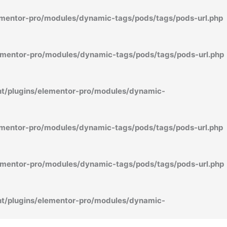
mentor-pro/modules/dynamic-tags/pods/tags/pods-url.php
mentor-pro/modules/dynamic-tags/pods/tags/pods-url.php
/plugins/elementor-pro/modules/dynamic-
mentor-pro/modules/dynamic-tags/pods/tags/pods-url.php
mentor-pro/modules/dynamic-tags/pods/tags/pods-url.php
/plugins/elementor-pro/modules/dynamic-