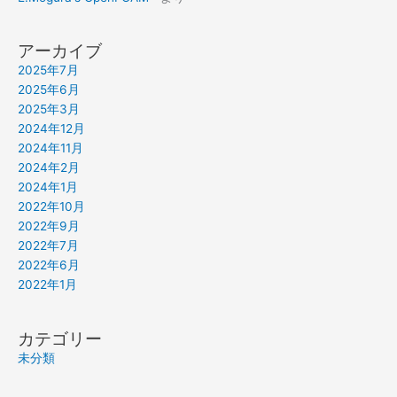
アーカイブ
2025年7月
2025年6月
2025年3月
2024年12月
2024年11月
2024年2月
2024年1月
2022年10月
2022年9月
2022年7月
2022年6月
2022年1月
カテゴリー
未分類