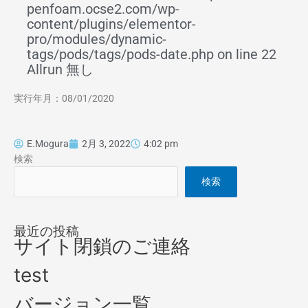
penfoam.ocse2.com/wp-
content/plugins/elementor-
pro/modules/dynamic-
tags/pods/tags/pods-date.php on line 22
Allrun 無し
実行年月：08/01/2020
E.Mogura
2月 3, 2022
4:02 pm
検索
検索
最近の投稿
サイト閉鎖のご連絡
test
バージョン一覧