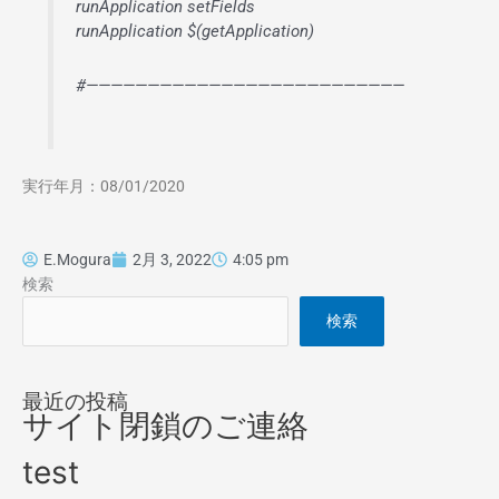
runApplication setFields
runApplication $(getApplication)
#——————————————————————————
実行年月：08/01/2020
E.Mogura
2月 3, 2022
4:05 pm
検索
検索
最近の投稿
サイト閉鎖のご連絡
test