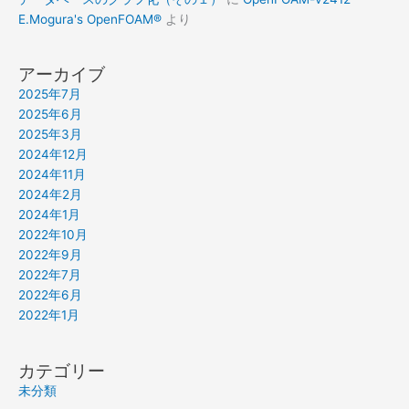
E.Mogura's OpenFOAM®
より
アーカイブ
2025年7月
2025年6月
2025年3月
2024年12月
2024年11月
2024年2月
2024年1月
2022年10月
2022年9月
2022年7月
2022年6月
2022年1月
カテゴリー
未分類