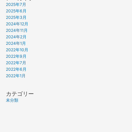
2025年7月
2025年6月
2025年3月
2024年12月
2024年11月
2024年2月
2024年1月
2022年10月
2022年9月
2022年7月
2022年6月
2022年1月
カテゴリー
未分類