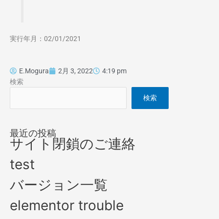
実行年月：02/01/2021
E.Mogura
2月 3, 2022
4:19 pm
検索
検索
最近の投稿
サイト閉鎖のご連絡
test
バージョン一覧
elementor trouble