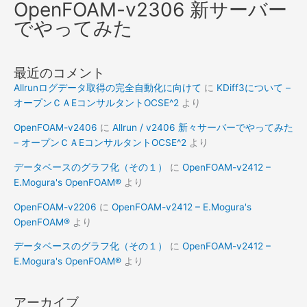
OpenFOAM-v2306 新サーバー
でやってみた
最近のコメント
Allrunログデータ取得の完全自動化に向けて
に
KDiff3について –
オープンＣＡEコンサルタントOCSE^2
より
OpenFOAM-v2406
に
Allrun / v2406 新々サーバーでやってみた
– オープンＣＡEコンサルタントOCSE^2
より
データベースのグラフ化（その１）
に
OpenFOAM-v2412 –
E.Mogura's OpenFOAM®
より
OpenFOAM-v2206
に
OpenFOAM-v2412 – E.Mogura's
OpenFOAM®
より
データベースのグラフ化（その１）
に
OpenFOAM-v2412 –
E.Mogura's OpenFOAM®
より
アーカイブ