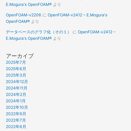
E.Mogura's OpenFOAM®
より
OpenFOAM-v2206
に
OpenFOAM-v2412 – E.Mogura's
OpenFOAM®
より
データベースのグラフ化（その１）
に
OpenFOAM-v2412 –
E.Mogura's OpenFOAM®
より
アーカイブ
2025年7月
2025年6月
2025年3月
2024年12月
2024年11月
2024年2月
2024年1月
2022年10月
2022年9月
2022年7月
2022年6月