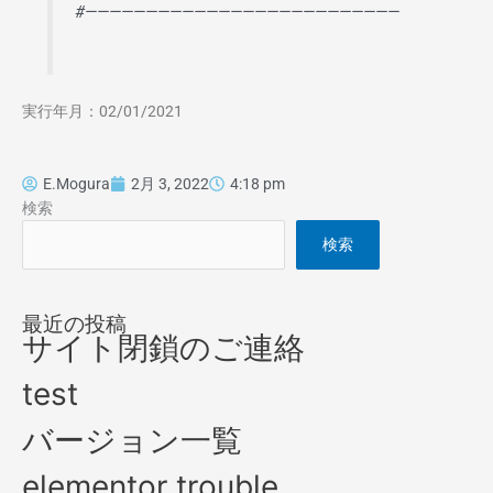
#——————————————————————————
実行年月：02/01/2021
E.Mogura
2月 3, 2022
4:18 pm
検索
検索
最近の投稿
サイト閉鎖のご連絡
test
バージョン一覧
elementor trouble