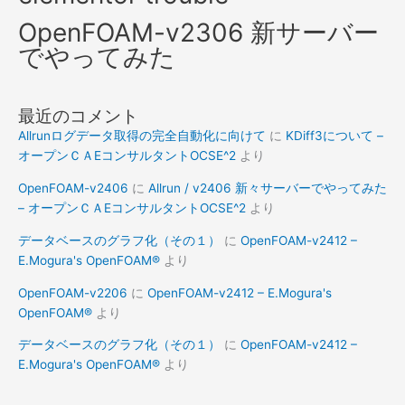
OpenFOAM-v2306 新サーバー
でやってみた
最近のコメント
Allrunログデータ取得の完全自動化に向けて
に
KDiff3について –
オープンＣＡEコンサルタントOCSE^2
より
OpenFOAM-v2406
に
Allrun / v2406 新々サーバーでやってみた
– オープンＣＡEコンサルタントOCSE^2
より
データベースのグラフ化（その１）
に
OpenFOAM-v2412 –
E.Mogura's OpenFOAM®
より
OpenFOAM-v2206
に
OpenFOAM-v2412 – E.Mogura's
OpenFOAM®
より
データベースのグラフ化（その１）
に
OpenFOAM-v2412 –
E.Mogura's OpenFOAM®
より