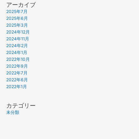
アーカイブ
2025年7月
2025年6月
2025年3月
2024年12月
2024年11月
2024年2月
2024年1月
2022年10月
2022年9月
2022年7月
2022年6月
2022年1月
カテゴリー
未分類