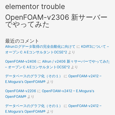
elementor trouble
OpenFOAM-v2306 新サーバー
でやってみた
最近のコメント
Allrunログデータ取得の完全自動化に向けて
に
KDiff3について –
オープンＣＡEコンサルタントOCSE^2
より
OpenFOAM-v2406
に
Allrun / v2406 新々サーバーでやってみた
– オープンＣＡEコンサルタントOCSE^2
より
データベースのグラフ化（その１）
に
OpenFOAM-v2412 –
E.Mogura's OpenFOAM®
より
OpenFOAM-v2206
に
OpenFOAM-v2412 – E.Mogura's
OpenFOAM®
より
データベースのグラフ化（その１）
に
OpenFOAM-v2412 –
E.Mogura's OpenFOAM®
より