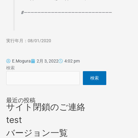
#——————————————————————————
実行年月：08/01/2020
E.Mogura
2月 3, 2022
4:02 pm
検索
検索
最近の投稿
サイト閉鎖のご連絡
test
バージョン一覧