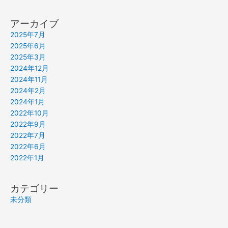
アーカイブ
2025年7月
2025年6月
2025年3月
2024年12月
2024年11月
2024年2月
2024年1月
2022年10月
2022年9月
2022年7月
2022年6月
2022年1月
カテゴリー
未分類