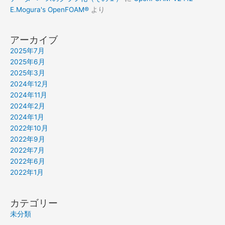
E.Mogura's OpenFOAM®
より
アーカイブ
2025年7月
2025年6月
2025年3月
2024年12月
2024年11月
2024年2月
2024年1月
2022年10月
2022年9月
2022年7月
2022年6月
2022年1月
カテゴリー
未分類