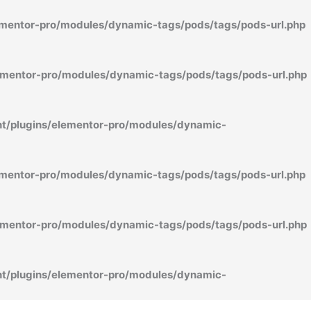
mentor-pro/modules/dynamic-tags/pods/tags/pods-url.php
mentor-pro/modules/dynamic-tags/pods/tags/pods-url.php
/plugins/elementor-pro/modules/dynamic-
mentor-pro/modules/dynamic-tags/pods/tags/pods-url.php
mentor-pro/modules/dynamic-tags/pods/tags/pods-url.php
/plugins/elementor-pro/modules/dynamic-