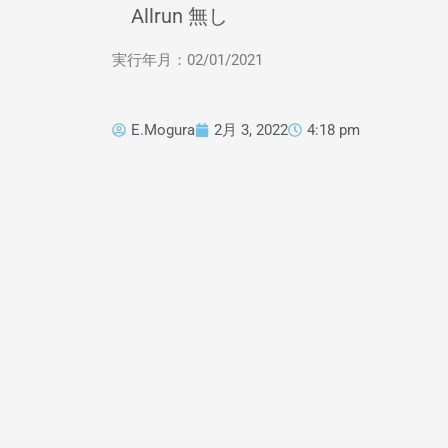
Allrun 無し
実行年月：02/01/2021
E.Mogura
2月 3, 2022
4:18 pm