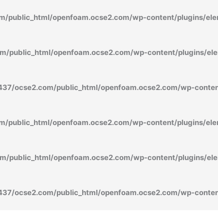
/public_html/openfoam.ocse2.com/wp-content/plugins/ele
/public_html/openfoam.ocse2.com/wp-content/plugins/ele
37/ocse2.com/public_html/openfoam.ocse2.com/wp-content
/public_html/openfoam.ocse2.com/wp-content/plugins/ele
/public_html/openfoam.ocse2.com/wp-content/plugins/ele
37/ocse2.com/public_html/openfoam.ocse2.com/wp-content