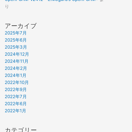
り
アーカイブ
2025年7月
2025年6月
2025年3月
2024年12月
2024年11月
2024年2月
2024年1月
2022年10月
2022年9月
2022年7月
2022年6月
2022年1月
カテゴリー