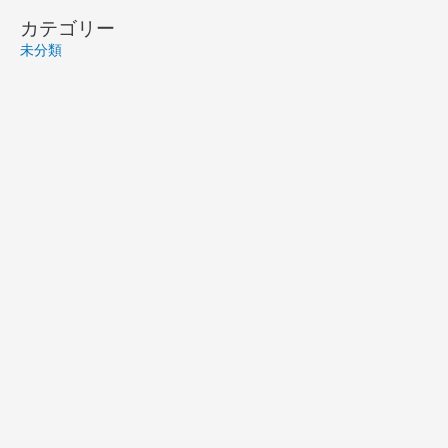
カテゴリー
未分類