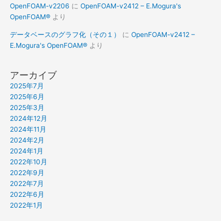
OpenFOAM-v2206
に
OpenFOAM-v2412 – E.Mogura's
OpenFOAM®
より
データベースのグラフ化（その１）
に
OpenFOAM-v2412 –
E.Mogura's OpenFOAM®
より
アーカイブ
2025年7月
2025年6月
2025年3月
2024年12月
2024年11月
2024年2月
2024年1月
2022年10月
2022年9月
2022年7月
2022年6月
2022年1月