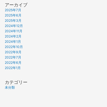
アーカイブ
2025年7月
2025年6月
2025年3月
2024年12月
2024年11月
2024年2月
2024年1月
2022年10月
2022年9月
2022年7月
2022年6月
2022年1月
カテゴリー
未分類