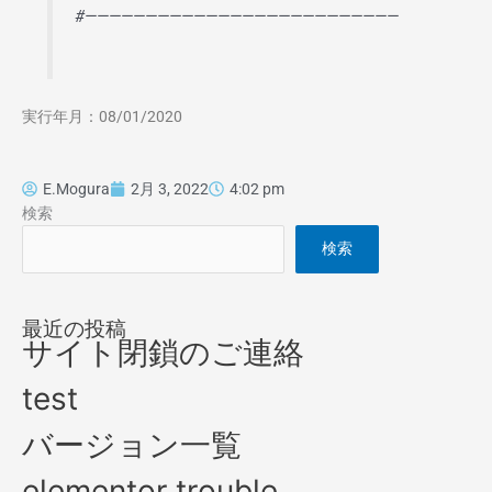
#——————————————————————————
実行年月：08/01/2020
E.Mogura
2月 3, 2022
4:02 pm
検索
検索
最近の投稿
サイト閉鎖のご連絡
test
バージョン一覧
elementor trouble