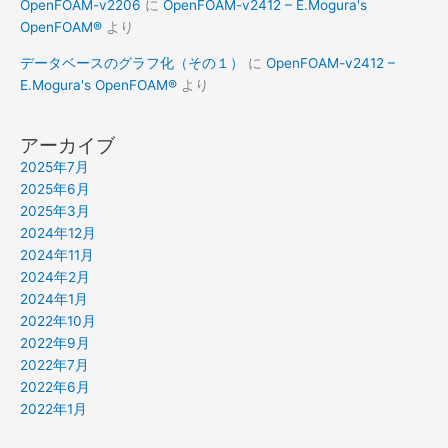
OpenFOAM-v2206
に
OpenFOAM-v2412 – E.Mogura's
OpenFOAM®
より
データベースのグラフ化（その１）
に
OpenFOAM-v2412 –
E.Mogura's OpenFOAM®
より
アーカイブ
2025年7月
2025年6月
2025年3月
2024年12月
2024年11月
2024年2月
2024年1月
2022年10月
2022年9月
2022年7月
2022年6月
2022年1月