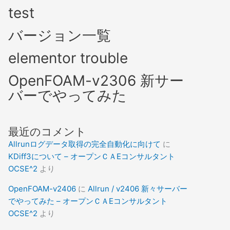
test
バージョン一覧
elementor trouble
OpenFOAM-v2306 新サー
バーでやってみた
最近のコメント
Allrunログデータ取得の完全自動化に向けて
に
KDiff3について – オープンＣＡEコンサルタント
OCSE^2
より
OpenFOAM-v2406
に
Allrun / v2406 新々サーバー
でやってみた – オープンＣＡEコンサルタント
OCSE^2
より