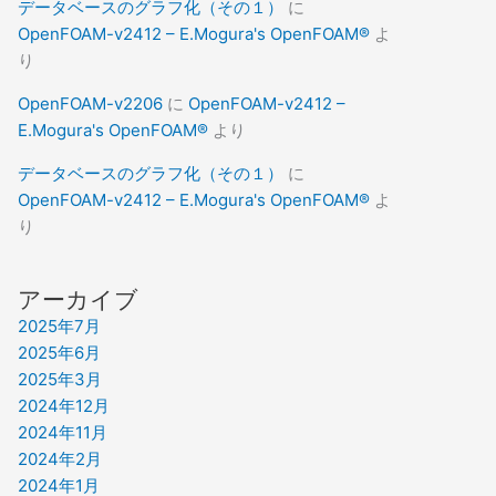
データベースのグラフ化（その１）
に
OpenFOAM-v2412 – E.Mogura's OpenFOAM®
よ
り
OpenFOAM-v2206
に
OpenFOAM-v2412 –
E.Mogura's OpenFOAM®
より
データベースのグラフ化（その１）
に
OpenFOAM-v2412 – E.Mogura's OpenFOAM®
よ
り
アーカイブ
2025年7月
2025年6月
2025年3月
2024年12月
2024年11月
2024年2月
2024年1月