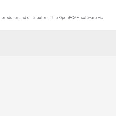
 producer and distributor of the OpenFOAM software via