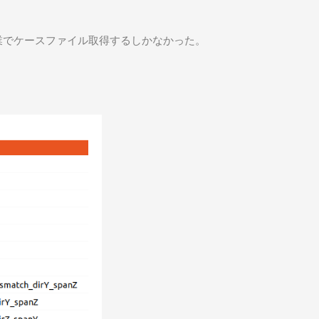
、ここは手作業でケースファイル取得するしかなかった。