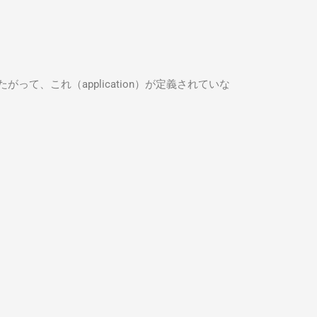
、これ（application）が定義されていな